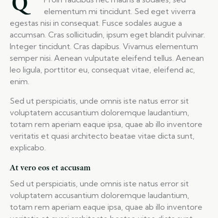
Q
elementum mi tincidunt. Sed eget viverra
egestas nisi in consequat. Fusce sodales augue a
accumsan. Cras sollicitudin, ipsum eget blandit pulvinar.
Integer tincidunt. Cras dapibus. Vivamus elementum
semper nisi. Aenean vulputate eleifend tellus. Aenean
leo ligula, porttitor eu, consequat vitae, eleifend ac,
enim.
Sed ut perspiciatis, unde omnis iste natus error sit
voluptatem accusantium doloremque laudantium,
totam rem aperiam eaque ipsa, quae ab illo inventore
veritatis et quasi architecto beatae vitae dicta sunt,
explicabo.
At vero eos et accusam
Sed ut perspiciatis, unde omnis iste natus error sit
voluptatem accusantium doloremque laudantium,
totam rem aperiam eaque ipsa, quae ab illo inventore