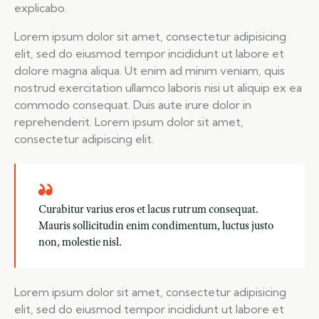
explicabo.
Lorem ipsum dolor sit amet, consectetur adipisicing
elit, sed do eiusmod tempor incididunt ut labore et
dolore magna aliqua. Ut enim ad minim veniam, quis
nostrud exercitation ullamco laboris nisi ut aliquip ex ea
commodo consequat. Duis aute irure dolor in
reprehenderit. Lorem ipsum dolor sit amet,
consectetur adipiscing elit.
Curabitur varius eros et lacus rutrum consequat.
Mauris sollicitudin enim condimentum, luctus justo
non, molestie nisl.
Lorem ipsum dolor sit amet, consectetur adipisicing
elit, sed do eiusmod tempor incididunt ut labore et