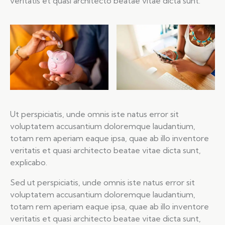
veritatis et quasi architecto beatae vitae dicta sunt.
Ut perspiciatis, unde omnis iste natus error sit
voluptatem accusantium doloremque laudantium,
totam rem aperiam eaque ipsa, quae ab illo inventore
veritatis et quasi architecto beatae vitae dicta sunt,
explicabo.
Sed ut perspiciatis, unde omnis iste natus error sit
voluptatem accusantium doloremque laudantium,
totam rem aperiam eaque ipsa, quae ab illo inventore
veritatis et quasi architecto beatae vitae dicta sunt,