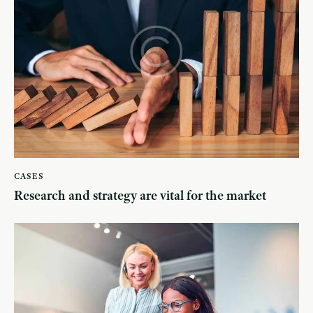
CASES
Research and strategy are vital for the market