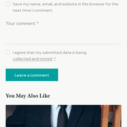
Save my name, email, and website in this browser for the
next time I comment.
I agree that my submitted data is being
collected and stored
.
*
You May Also Like