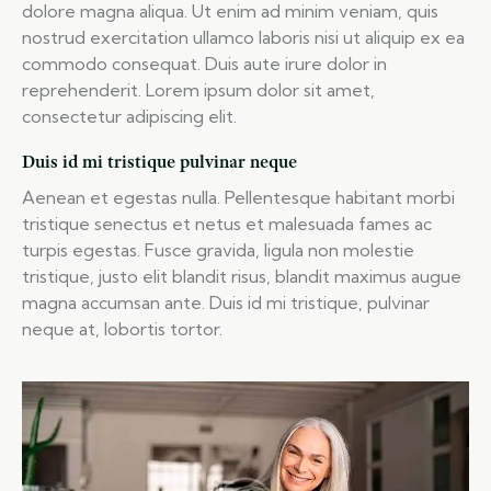
dolore magna aliqua. Ut enim ad minim veniam, quis
nostrud exercitation ullamco laboris nisi ut aliquip ex ea
commodo consequat. Duis aute irure dolor in
reprehenderit. Lorem ipsum dolor sit amet,
consectetur adipiscing elit.
Duis id mi tristique pulvinar neque
Aenean et egestas nulla. Pellentesque habitant morbi
tristique senectus et netus et malesuada fames ac
turpis egestas. Fusce gravida, ligula non molestie
tristique, justo elit blandit risus, blandit maximus augue
magna accumsan ante. Duis id mi tristique, pulvinar
neque at, lobortis tortor.