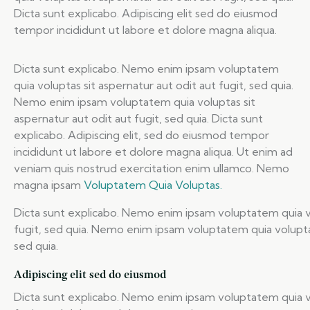
Dicta sunt explicabo. Adipiscing elit sed do eiusmod
tempor incididunt ut labore et dolore magna aliqua.
Dicta sunt explicabo. Nemo enim ipsam voluptatem
quia voluptas sit aspernatur aut odit aut fugit, sed quia.
Nemo enim ipsam voluptatem quia voluptas sit
aspernatur aut odit aut fugit, sed quia. Dicta sunt
explicabo. Adipiscing elit, sed do eiusmod tempor
incididunt ut labore et dolore magna aliqua. Ut enim ad
veniam quis nostrud exercitation enim ullamco. Nemo
magna ipsam
Voluptatem Quia Voluptas.
Dicta sunt explicabo. Nemo enim ipsam voluptatem quia vo
fugit, sed quia. Nemo enim ipsam voluptatem quia voluptas
sed quia.
Adipiscing elit sed do eiusmod
Dicta sunt explicabo. Nemo enim ipsam voluptatem quia vo