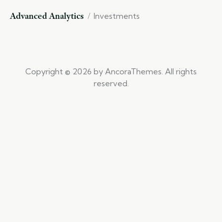
Advanced Analytics
Investments
Copyright © 2026 by AncoraThemes. All rights
reserved.