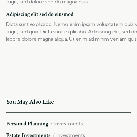
fugit, sed dolore sed do magna quia.
Adipiscing elit sed do eiusmod
Dicta sunt explicabo. Nemo enim ipsam voluptatem quia vo
fugit, sed quia. Dicta sunt explicabo. Adipiscing elit, sed
labore dolore magna aliqua. Ut enim ad minim veniam quis
You May Also Like
Personal Planning
Investments
Estate Investments
Investments